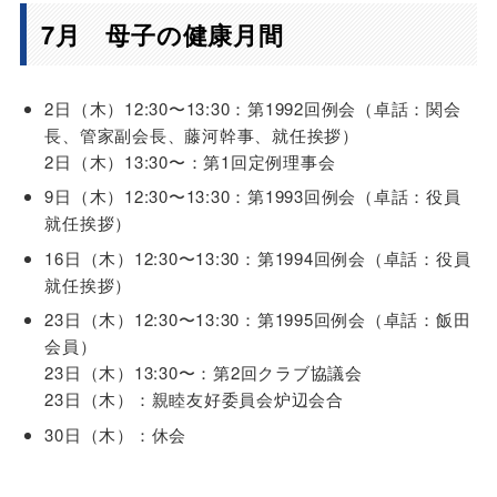
7月 母子の健康月間
2日（木）12:30〜13:30：第1992回例会（卓話：関会
長、管家副会長、藤河幹事、就任挨拶）
2日（木）13:30〜：第1回定例理事会
9日（木）12:30〜13:30：第1993回例会（卓話：役員
就任挨拶）
16日（木）12:30〜13:30：第1994回例会（卓話：役員
就任挨拶）
23日（木）12:30〜13:30：第1995回例会（卓話：飯田
会員）
23日（木）13:30〜：第2回クラブ協議会
23日（木）：親睦友好委員会炉辺会合
30日（木）：休会