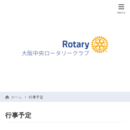
ホーム
行事予定
行事予定