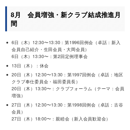
8月 会員増強・新クラブ結成推進月
間
6日（木）12:30〜13:30：第1996回例会（卓話：新入
会員自己紹介・生田会員・大岡会員）
6日（木）13:30〜：第2回定例理事会
13日（木）：休会
20日（木）12:30〜13:30：第1997回例会（卓話：地区
クラブ奉仕委員会・福田委員長）
20日（木）13:30〜：クラブフォーラム（テーマ：会員
増強）
27日（木）12:30〜13:30：第1998回例会（卓話：古谷
会員）
27日（木）18:00〜：親睦会（新入会員歓迎会）