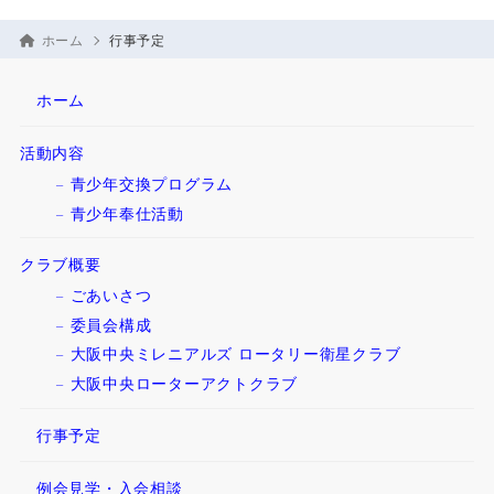
ホーム
行事予定
ホーム
活動内容
青少年交換プログラム
青少年奉仕活動
クラブ概要
ごあいさつ
委員会構成
大阪中央ミレニアルズ ロータリー衛星クラブ
大阪中央ローターアクトクラブ
行事予定
例会見学・入会相談